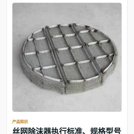
产品知识
丝网除沫器执行标准、规格型号