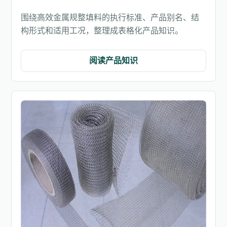
围绕高效金属规整填料的执行标准、产品别名、结
构形式和适用工况，整理成表格化产品知识。
阅读产品知识