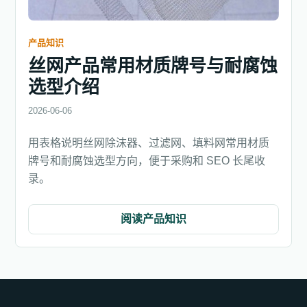
产品知识
丝网产品常用材质牌号与耐腐蚀
选型介绍
2026-06-06
用表格说明丝网除沫器、过滤网、填料网常用材质
牌号和耐腐蚀选型方向，便于采购和 SEO 长尾收
录。
阅读产品知识