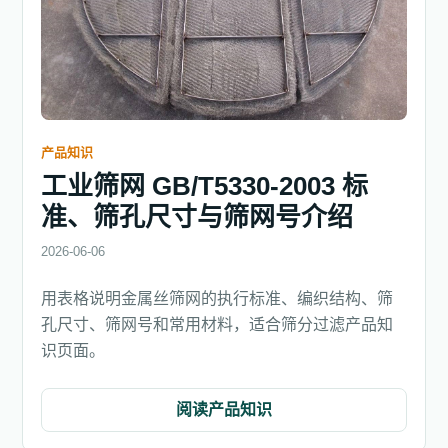
产品知识
工业筛网 GB/T5330-2003 标
准、筛孔尺寸与筛网号介绍
2026-06-06
用表格说明金属丝筛网的执行标准、编织结构、筛
孔尺寸、筛网号和常用材料，适合筛分过滤产品知
识页面。
阅读产品知识