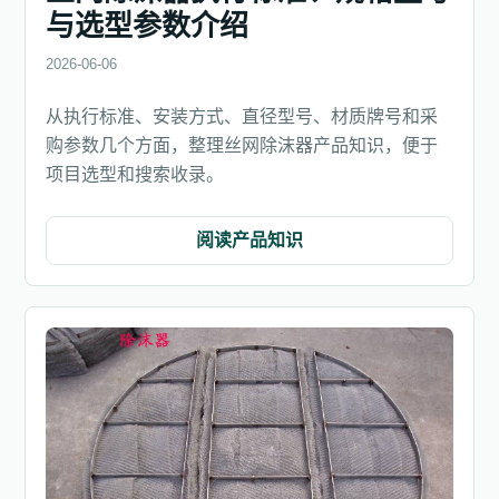
与选型参数介绍
2026-06-06
从执行标准、安装方式、直径型号、材质牌号和采
购参数几个方面，整理丝网除沫器产品知识，便于
项目选型和搜索收录。
阅读产品知识