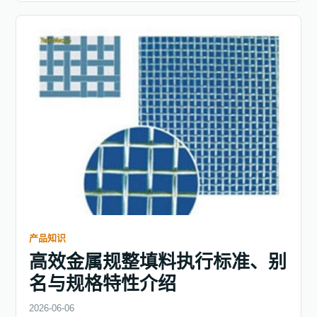
产品知识
高效金属规整填料执行标准、别
名与规格特性介绍
2026-06-06